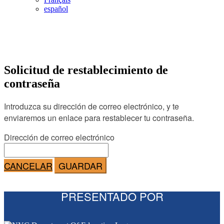
español
Solicitud de restablecimiento de
contraseña
Introduzca su dirección de correo electrónico, y te
enviaremos un enlace para restablecer tu contraseña.
Dirección de correo electrónico
CANCELAR
GUARDAR
PRESENTADO POR