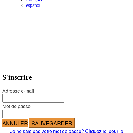
español
S'inscrire
Adresse e-mail
Mot de passe
ANNULER
SAUVEGARDER
Je ne sais pas votre mot de passe? Cliquez ici pour le