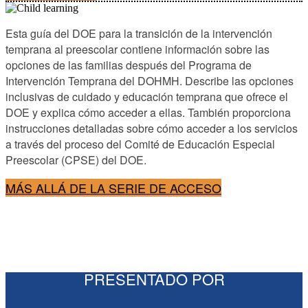
Esta guía del DOE para la transición de la intervención
temprana al preescolar contiene información sobre las
opciones de las familias después del Programa de
Intervención Temprana del DOHMH. Describe las opciones
inclusivas de cuidado y educación temprana que ofrece el
DOE y explica cómo acceder a ellas. También proporciona
instrucciones detalladas sobre cómo acceder a los servicios
a través del proceso del Comité de Educación Especial
Preescolar (CPSE) del DOE.
MÁS ALLÁ DE LA SERIE DE ACCESO
PRESENTADO POR