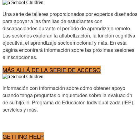
Una serie de talleres proporcionados por expertos diseñados
para apoyar a las familias de estudiantes con
discapacidades durante el período de aprendizaje remoto.
Las sesiones exploran la alfabetización, la función cognitiva
ejecutiva, el aprendizaje socioemocional y más. En esta
página encontrará información sobre las próximas sesiones
e inscripciones.
MÁS ALLÁ DE LA SERIE DE ACCESO
Información con información sobre cómo obtener apoyo
cuando tenga preguntas o inquietudes sobre la evaluación
de su hijo, el Programa de Educación Individualizada (IEP),
servicios y más.
GETTING HELP