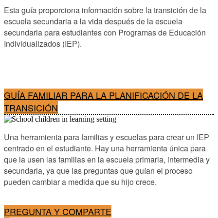
Esta guía proporciona información sobre la transición de la
escuela secundaria a la vida después de la escuela
secundaria para estudiantes con Programas de Educación
Individualizados (IEP).
GUÍA FAMILIAR PARA LA PLANIFICACIÓN DE LA
TRANSICIÓN
Una herramienta para familias y escuelas para crear un IEP
centrado en el estudiante. Hay una herramienta única para
que la usen las familias en la escuela primaria, intermedia y
secundaria, ya que las preguntas que guían el proceso
pueden cambiar a medida que su hijo crece.
PREGUNTA Y COMPARTE