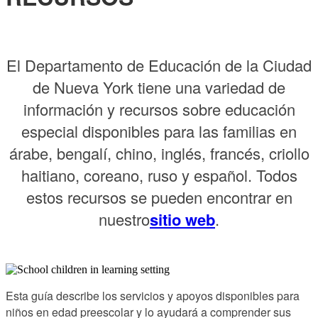
El Departamento de Educación de la Ciudad
de Nueva York tiene una variedad de
información y recursos sobre educación
especial disponibles para las familias en
árabe, bengalí, chino, inglés, francés, criollo
haitiano, coreano, ruso y español. Todos
estos recursos se pueden encontrar en
nuestro
sitio web
.
Esta guía describe los servicios y apoyos disponibles para
niños en edad preescolar y lo ayudará a comprender sus