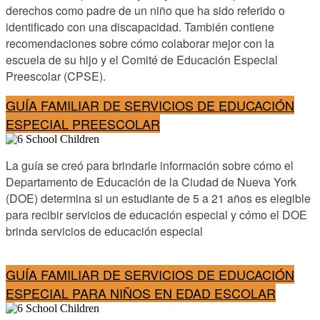
derechos como padre de un niño que ha sido referido o
identificado con una discapacidad. También contiene
recomendaciones sobre cómo colaborar mejor con la
escuela de su hijo y el Comité de Educación Especial
Preescolar (CPSE).
GUÍA FAMILIAR DE SERVICIOS DE EDUCACIÓN
ESPECIAL PREESCOLAR
La guía se creó para brindarle información sobre cómo el
Departamento de Educación de la Ciudad de Nueva York
(DOE) determina si un estudiante de 5 a 21 años es elegible
para recibir servicios de educación especial y cómo el DOE
brinda servicios de educación especial
GUÍA FAMILIAR DE SERVICIOS DE EDUCACIÓN
ESPECIAL PARA NIÑOS EN EDAD ESCOLAR