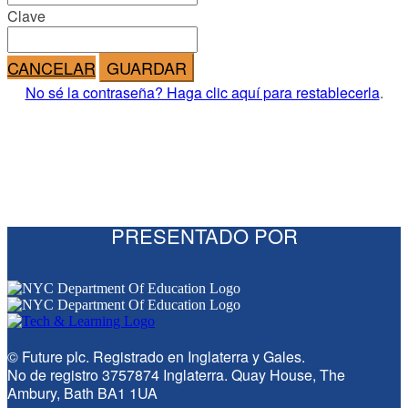
Clave
CANCELAR
GUARDAR
No sé la contraseña? Haga clic aquí para restablecerla
.
PRESENTADO POR
© Future plc. Registrado en Inglaterra y Gales.
No de registro 3757874 Inglaterra. Quay House, The
Ambury, Bath BA1 1UA